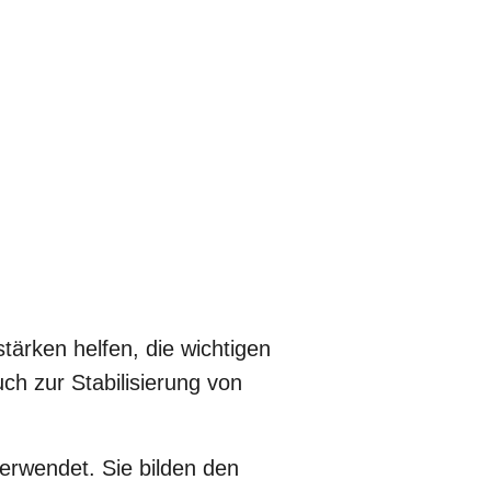
tärken helfen, die wichtigen
h zur Stabilisierung von
erwendet. Sie bilden den