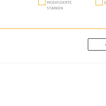
MODIFIZIERTE
STÄRKEN