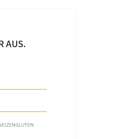
R AUS.
WEIZENGLUTEN