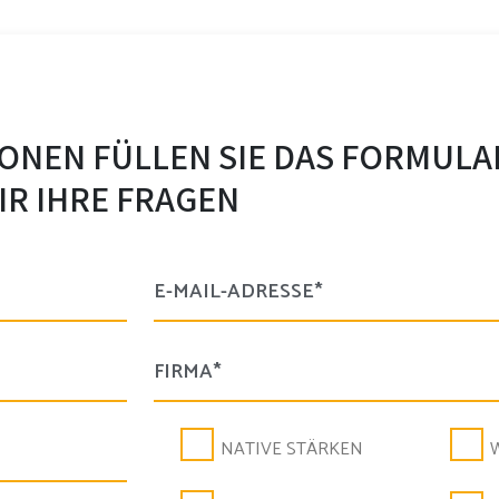
ONEN FÜLLEN SIE DAS FORMULA
R IHRE FRAGEN
NATIVE STÄRKEN