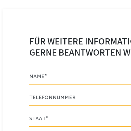
FÜR WEITERE INFORMATI
GERNE BEANTWORTEN WI