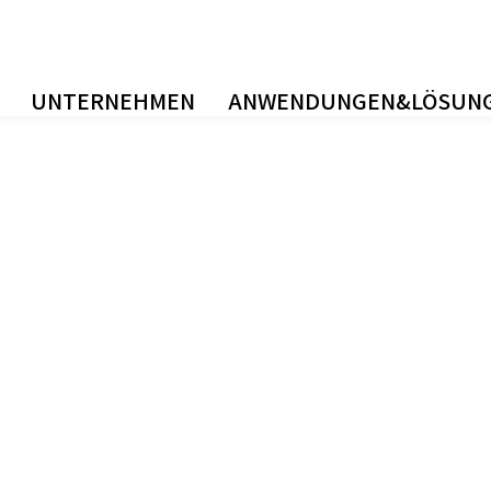
UNTERNEHMEN
ANWENDUNGEN&LÖSUN