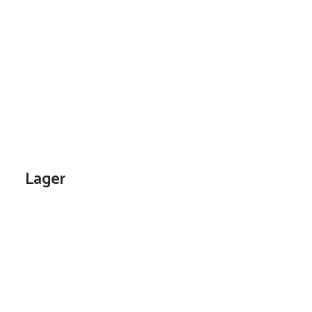
Lager