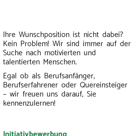
Ihre Wunschposition ist nicht dabei?
Kein Problem! Wir sind immer auf der
Suche nach motivierten und
talentierten Menschen.
Egal ob als Berufsanfänger,
Berufserfahrener oder Quereinsteiger
– wir freuen uns darauf, Sie
kennenzulernen!
Initiativbewerbung