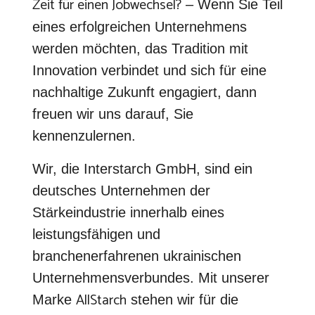
Zeit für einen Jobwechsel?
– Wenn Sie Teil
eines erfolgreichen Unternehmens
werden möchten, das Tradition mit
Innovation verbindet und sich für eine
nachhaltige Zukunft engagiert, dann
freuen wir uns darauf, Sie
kennenzulernen.
Wir, die Interstarch GmbH, sind ein
deutsches Unternehmen der
Stärkeindustrie innerhalb eines
leistungsfähigen und
branchenerfahrenen ukrainischen
Unternehmensverbundes. Mit unserer
AllStarch
Marke
stehen wir für die