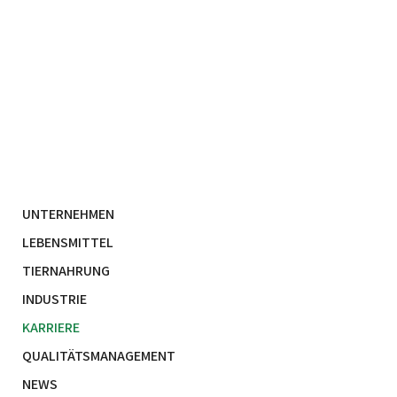
UNTERNEHMEN
LEBENSMITTEL
TIERNAHRUNG
INDUSTRIE
KARRIERE
QUALITÄTSMANAGEMENT
NEWS