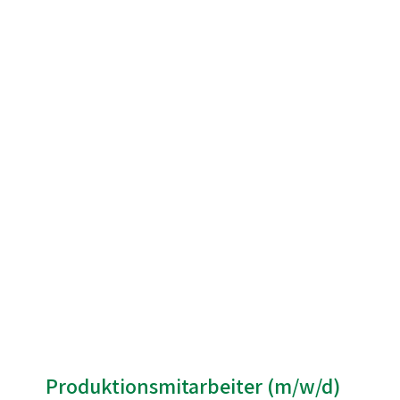
Produktionsmitarbeiter (m/w/d)