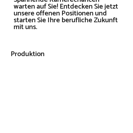
warten auf Sie! Entdecken Sie jetzt
unsere offenen Positionen und
starten Sie Ihre berufliche Zukunft
mit uns.
Produktion