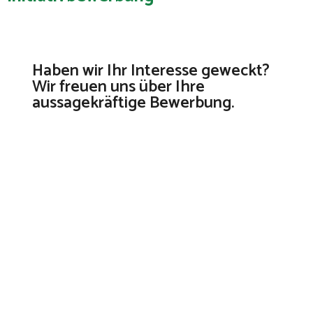
Haben wir Ihr Interesse geweckt?
Wir freuen uns über Ihre
aussagekräftige Bewerbung.