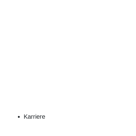
Karriere