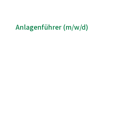
Anlagenführer (m/w/d)