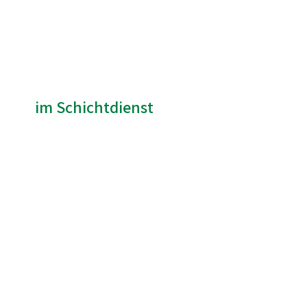
im Schichtdienst