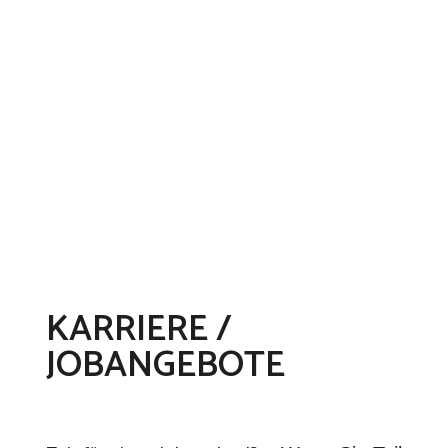
KARRIERE /
JOBANGEBOTE