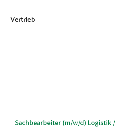
Vertrieb
Sachbearbeiter (m/w/d) Logistik /