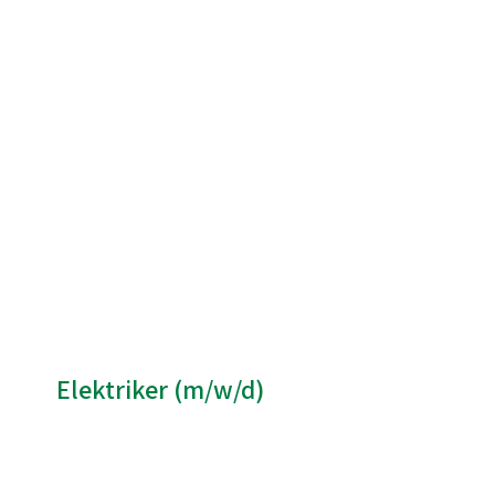
Elektriker (m/w/d)