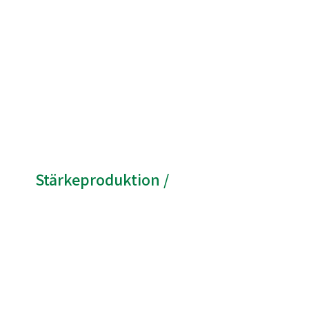
Stärkeproduktion /