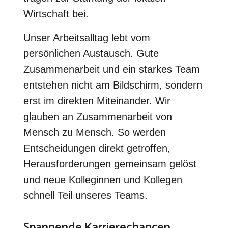
Wirtschaft bei.
Unser Arbeitsalltag lebt vom
persönlichen Austausch. Gute
Zusammenarbeit und ein starkes Team
entstehen nicht am Bildschirm, sondern
erst im direkten Miteinander. Wir
glauben an Zusammenarbeit von
Mensch zu Mensch. So werden
Entscheidungen direkt getroffen,
Herausforderungen gemeinsam gelöst
und neue Kolleginnen und Kollegen
schnell Teil unseres Teams.
Spannende Karrierechancen