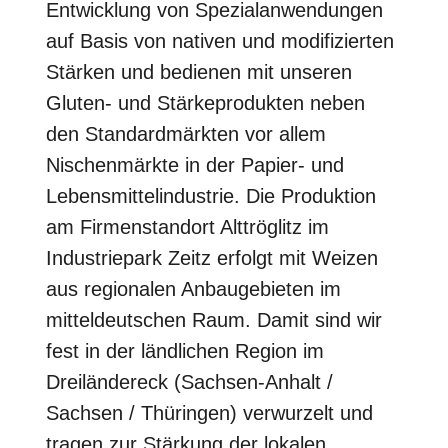
Entwicklung von Spezialanwendungen
auf Basis von nativen und modifizierten
Stärken und bedienen mit unseren
Gluten- und Stärkeprodukten neben
den Standardmärkten vor allem
Nischenmärkte in der Papier- und
Lebensmittelindustrie. Die Produktion
am Firmenstandort Alttröglitz im
Industriepark Zeitz erfolgt mit Weizen
aus regionalen Anbaugebieten im
mitteldeutschen Raum. Damit sind wir
fest in der ländlichen Region im
Dreiländereck (Sachsen-Anhalt /
Sachsen / Thüringen) verwurzelt und
tragen zur Stärkung der lokalen