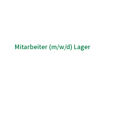
Mitarbeiter (m/w/d) Lager