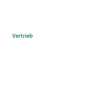
Vertrieb