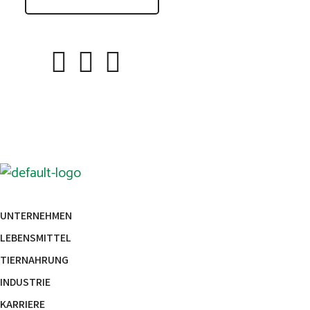
UNTERNEHMEN
LEBENSMITTEL
TIERNAHRUNG
INDUSTRIE
KARRIERE