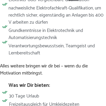
nachweisliche Elektrofachkraft-Qualifikation, um
rechtlich sicher, eigenständig an Anlagen bis 400
V arbeiten zu dürfen
Grundkenntnisse in Elektrotechnik und
Automatisierungstechnik
Verantwortungsbewusstsein, Teamgeist und
Lernbereitschaft
Alles weitere bringen wir dir bei – wenn du die
Motivation mitbringst.
Was wir Dir bieten:
30 Tage Urlaub
Freizeitausgleich für Umkleidezeiten