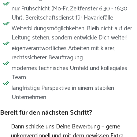
nur Frühschicht (Mo-Fr, Zeitfenster 6:30 - 16:30
Uhr), Bereitschaftsdienst für Havariefälle
Weiterbildungsmöglichkeiten: Bleib nicht auf der
Leitung stehen, sondern entwickle Dich weiter!
eigenverantwortliches Arbeiten mit klarer,
rechtssicherer Beauftragung
modernes technisches Umfeld und kollegiales
Team
langfristige Perspektive in einem stabilen
Unternehmen
Bereit für den nächsten Schritt?
Dann schicke uns Deine Bewerbung – gerne
unkonventionell und mit dem gewissen Extra.