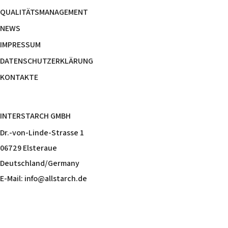
QUALITÄTSMANAGEMENT
NEWS
IMPRESSUM
DATENSCHUTZERKLÄRUNG
KONTAKTE
INTERSTARCH GMBH
Dr.-von-Linde-Strasse 1
06729 Elsteraue
Deutschland/Germany
E-Mail:
info@allstarch.de