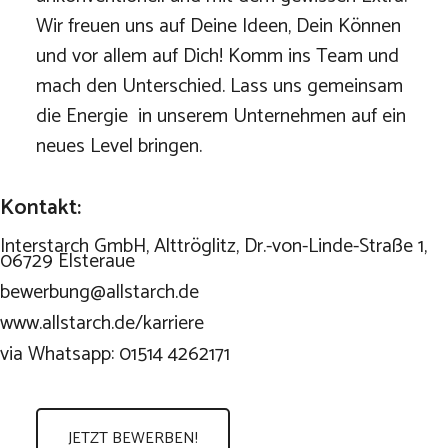
Wir freuen uns auf Deine Ideen, Dein Können
und vor allem auf Dich! Komm ins Team und
mach den Unterschied. Lass uns gemeinsam
die Energie in unserem Unternehmen auf ein
neues Level bringen.
Kontakt:
Interstarch GmbH, Alttröglitz, Dr.-von-Linde-Straße 1,
06729 Elsteraue
bewerbung@allstarch.de
www.allstarch.de/karriere
via Whatsapp: 01514 4262171
JETZT BEWERBEN!