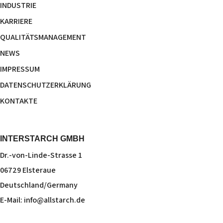
INDUSTRIE
KARRIERE
QUALITÄTSMANAGEMENT
NEWS
IMPRESSUM
DATENSCHUTZERKLÄRUNG
KONTAKTE
INTERSTARCH GMBH
Dr.-von-Linde-Strasse 1
06729 Elsteraue
Deutschland/Germany
E-Mail:
info@allstarch.de