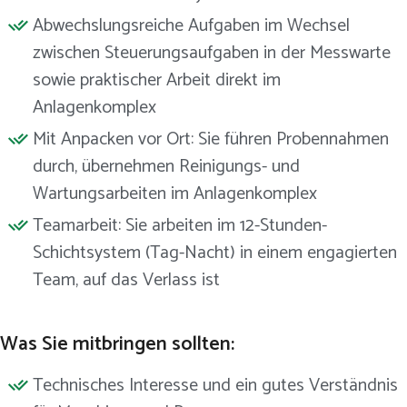
Abwechslungsreiche Aufgaben im Wechsel
zwischen Steuerungsaufgaben in der Messwarte
sowie praktischer Arbeit direkt im
Anlagenkomplex
Mit Anpacken vor Ort: Sie führen Probennahmen
durch, übernehmen Reinigungs- und
Wartungsarbeiten im Anlagenkomplex
Teamarbeit: Sie arbeiten im 12-Stunden-
Schichtsystem (Tag-Nacht) in einem engagierten
Team, auf das Verlass ist
Was Sie mitbringen sollten:
Technisches Interesse und ein gutes Verständnis