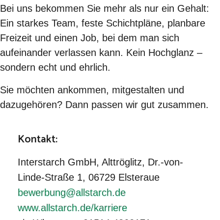
Bei uns bekommen Sie mehr als nur ein Gehalt:
Ein starkes Team, feste Schichtpläne, planbare
Freizeit und einen Job, bei dem man sich
aufeinander verlassen kann. Kein Hochglanz –
sondern echt und ehrlich.
Sie möchten ankommen, mitgestalten und
dazugehören? Dann passen wir gut zusammen.
Kontakt:
Interstarch GmbH, Alttröglitz, Dr.-von-
Linde-Straße 1, 06729 Elsteraue
bewerbung@allstarch.de
www.allstarch.de/karriere