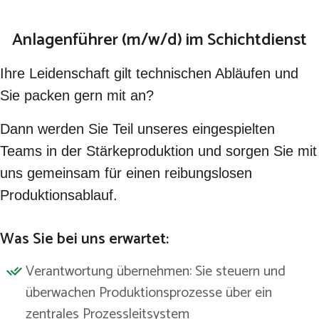
Anlagenführer (m/w/d) im Schichtdienst
Ihre Leidenschaft gilt technischen Abläufen und
Sie packen gern mit an?
Dann werden Sie Teil unseres eingespielten
Teams in der Stärkeproduktion und sorgen Sie mit
uns gemeinsam für einen reibungslosen
Produktionsablauf.
Was Sie bei uns erwartet:
Verantwortung übernehmen: Sie steuern und
überwachen Produktionsprozesse über ein
zentrales Prozessleitsystem