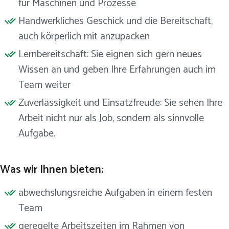
für Maschinen und Prozesse
Handwerkliches Geschick und die Bereitschaft,
auch körperlich mit anzupacken
Lernbereitschaft: Sie eignen sich gern neues
Wissen an und geben Ihre Erfahrungen auch im
Team weiter
Zuverlässigkeit und Einsatzfreude: Sie sehen Ihre
Arbeit nicht nur als Job, sondern als sinnvolle
Aufgabe.
Was wir Ihnen bieten:
abwechslungsreiche Aufgaben in einem festen
Team
geregelte Arbeitszeiten im Rahmen von