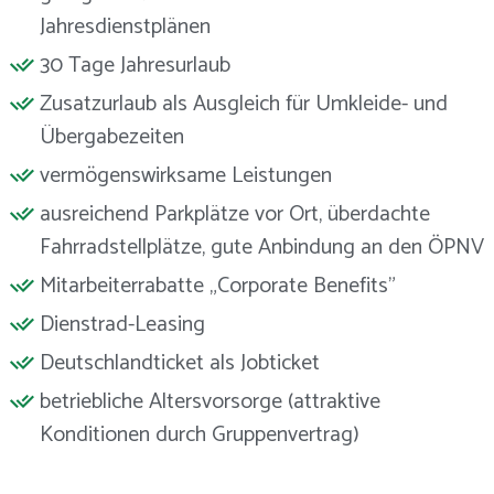
Jahresdienstplänen
30 Tage Jahresurlaub
Zusatzurlaub als Ausgleich für Umkleide- und
Übergabezeiten
vermögenswirksame Leistungen
ausreichend Parkplätze vor Ort, überdachte
Fahrradstellplätze, gute Anbindung an den ÖPNV
Mitarbeiterrabatte „Corporate Benefits"
Dienstrad-Leasing
Deutschlandticket als Jobticket
betriebliche Altersvorsorge (attraktive
Konditionen durch Gruppenvertrag)