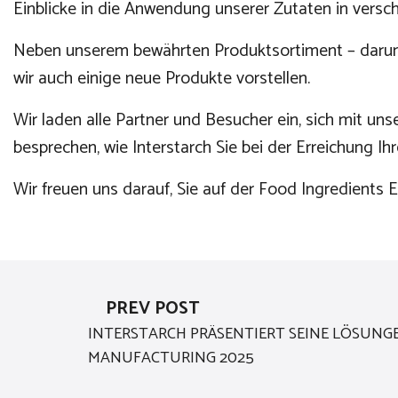
Einblicke in die Anwendung unserer Zutaten in vers
Neben unserem bewährten Produktsortiment – darunte
wir auch einige neue Produkte vorstellen.
Wir laden alle Partner und Besucher ein, sich mit 
besprechen, wie Interstarch Sie bei der Erreichung Ih
Wir freuen uns darauf, Sie auf der Food Ingredients
PREV POST
INTERSTARCH PRÄSENTIERT SEINE LÖSUNG
MANUFACTURING 2025