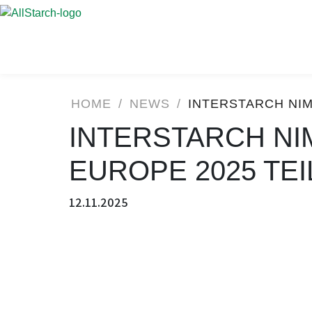
HOME
/
NEWS
/
INTERSTARCH NIM
INTERSTARCH NI
EUROPE 2025 TEI
12.11.2025