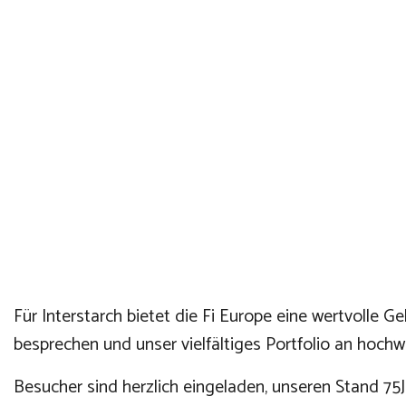
Für Interstarch bietet die Fi Europe eine wertvolle 
besprechen und unser vielfältiges Portfolio an hochw
Besucher sind herzlich eingeladen, unseren Stand 75J