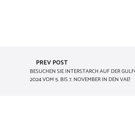
PREV POST
BESUCHEN SIE INTERSTARCH AUF DER GU
2024 VOM 5. BIS 7. NOVEMBER IN DEN VAE!