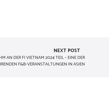
NEXT POST
M AN DER FI VIETNAM 2024 TEIL – EINE DER
RENDEN F&B-VERANSTALTUNGEN IN ASIEN