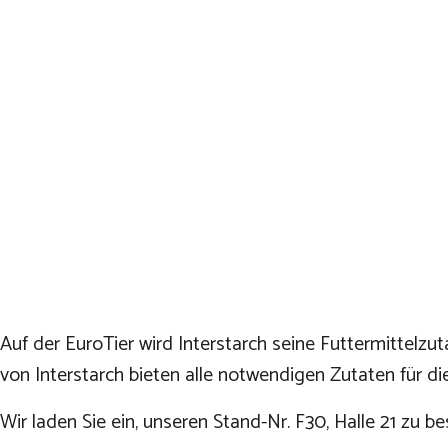
Auf der EuroTier wird Interstarch seine Futtermittelzut
von Interstarch bieten alle notwendigen Zutaten für d
Wir laden Sie ein, unseren Stand-Nr. F30, Halle 21 zu b