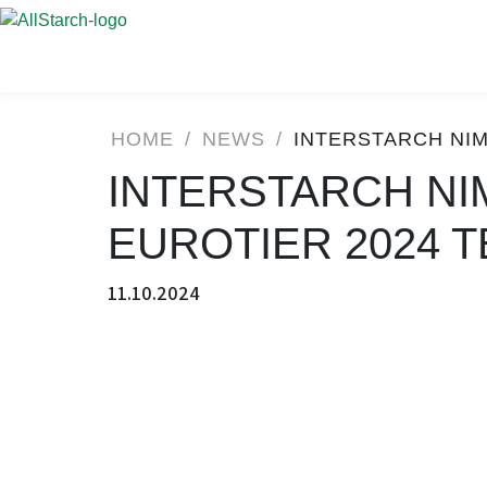
HOME
/
NEWS
/
INTERSTARCH NIM
INTERSTARCH NI
EUROTIER 2024 T
11.10.2024