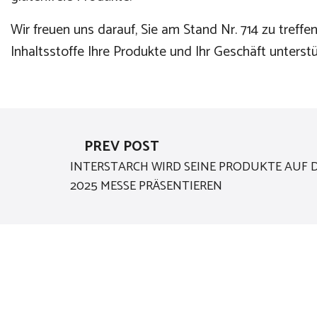
Wir freuen uns darauf, Sie am Stand Nr. 714 zu treff
Inhaltsstoffe Ihre Produkte und Ihr Geschäft unterst
PREV POST
INTERSTARCH WIRD SEINE PRODUKTE AUF 
2025 MESSE PRÄSENTIEREN