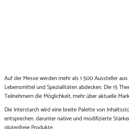
Auf der Messe werden mehr als 1 500 Aussteller aus 1
Lebensmittel und Spezialitäten abdecken. Die 15 Th
Teilnehmern die Möglichkeit, mehr über aktuelle Mar
Die Interstarch wird eine breite Palette von Inhalts
entsprechen, darunter native und modifizierte Stärken
glutenfreie Produkte.