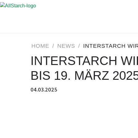
HOME
/
NEWS
/
INTERSTARCH WIRD
INTERSTARCH WIR
BIS 19. MÄRZ 20
04.03.2025