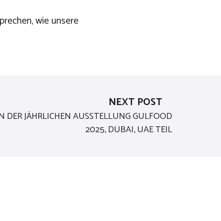
sprechen, wie unsere
NEXT POST
N DER JÄHRLICHEN AUSSTELLUNG GULFOOD
2025, DUBAI, UAE TEIL