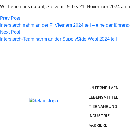
Wir freuen uns darauf, Sie vom 19. bis 21. November 2024 an
Prev Post
Interstarch nahm an der Fi Vietnam 2024 teil – eine der führe
Next Post
Interstarch-Team nahm an der SupplySide West 2024 teil
UNTERNEHMEN
LEBENSMITTEL
TIERNAHRUNG
INDUSTRIE
KARRIERE