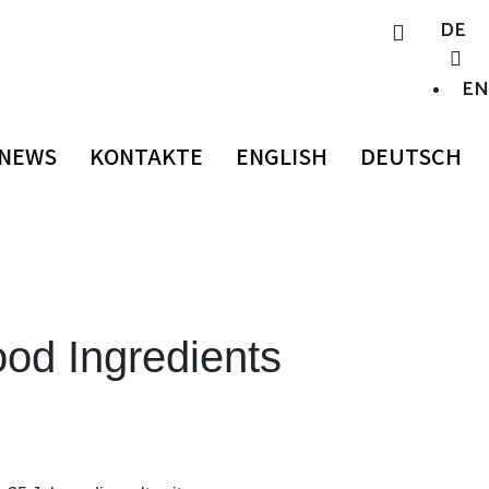
DE
E
NEWS
KONTAKTE
ENGLISH
DEUTSCH
od Ingredients