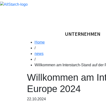
UNTERNEHMEN
Home
/
news
/
Willkommen am Interstarch-Stand auf der 
Willkommen am Int
Europe 2024
22.10.2024