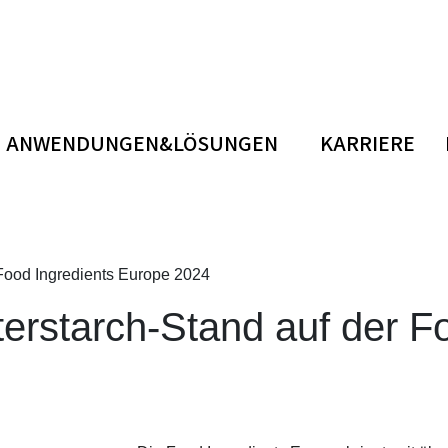
ANWENDUNGEN&LÖSUNGEN
KARRIERE
Food Ingredients Europe 2024
erstarch-Stand auf der Fo