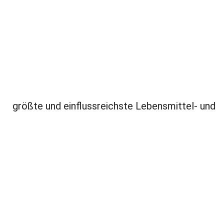
größte und einflussreichste Lebensmittel- und