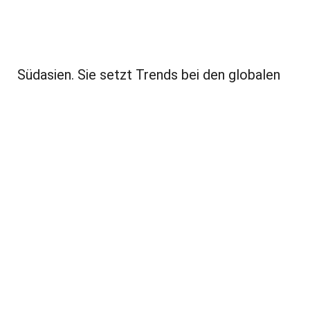
Südasien. Sie setzt Trends bei den globalen