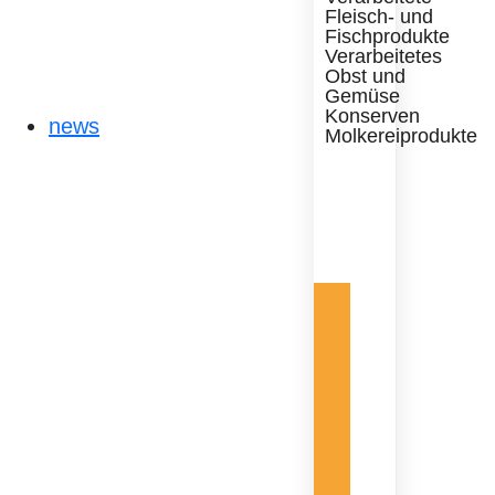
Fleisch- und
Fischprodukte
Verarbeitetes
Obst und
Gemüse
Konserven
news
Molkereiprodukte