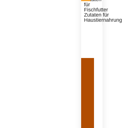
für
Fischfutter
Zutaten für
Haustiernahrung