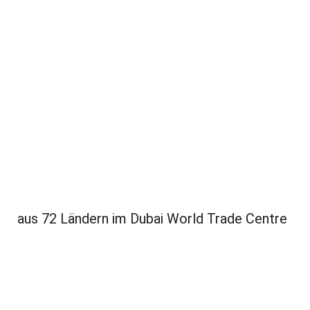
aus 72 Ländern im Dubai World Trade Centre