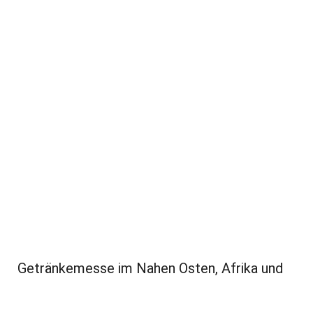
Getränkemesse im Nahen Osten, Afrika und