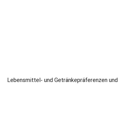
Lebensmittel- und Getränkepräferenzen und