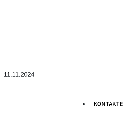
11.11.2024
KONTAKTE