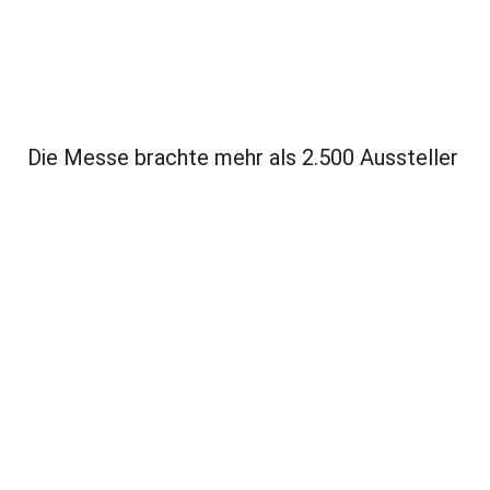
Die Messe brachte mehr als 2.500 Aussteller