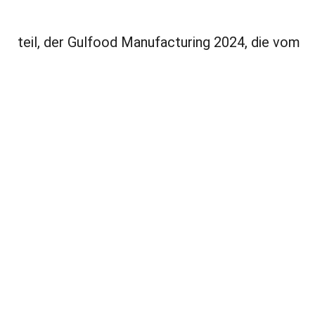
teil, der Gulfood Manufacturing 2024, die vom