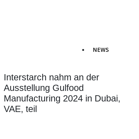
NEWS
Interstarch nahm an der
Ausstellung Gulfood
Manufacturing 2024 in Dubai,
VAE, teil