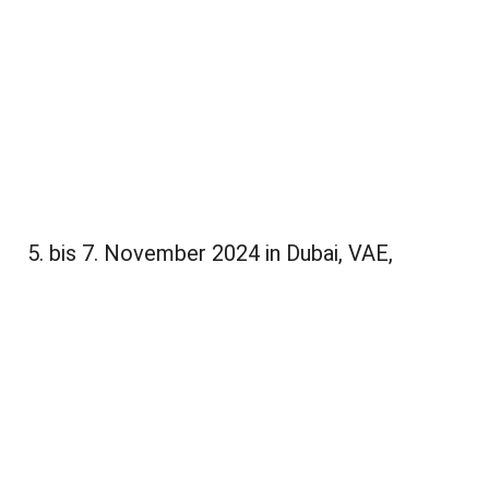
5. bis 7. November 2024 in Dubai, VAE,