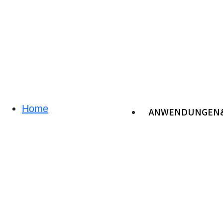
Home
ANWENDUNGEN