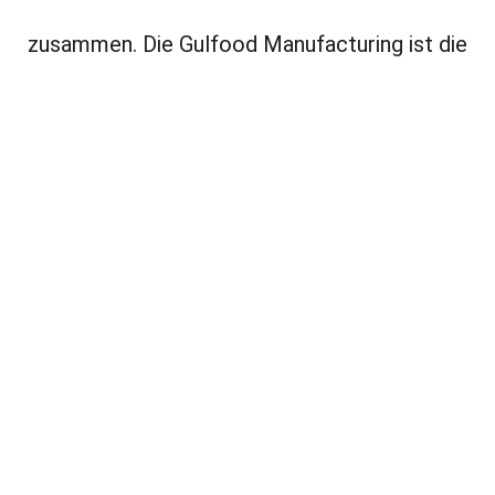
zusammen. Die Gulfood Manufacturing ist die