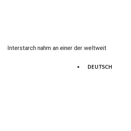
Interstarch nahm an einer der weltweit
DEUTSCH