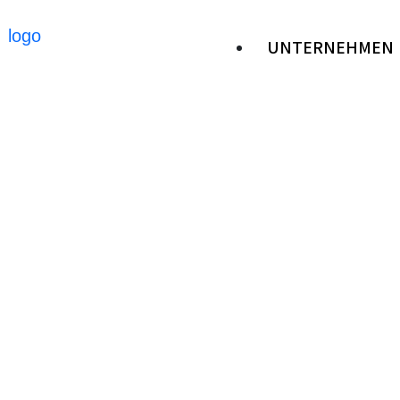
UNTERNEHMEN