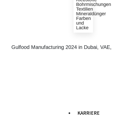
Bohrmischungen
Textilien
Mineraldünger
Farben
und
Lacke
Gulfood Manufacturing 2024 in Dubai, VAE,
KARRIERE