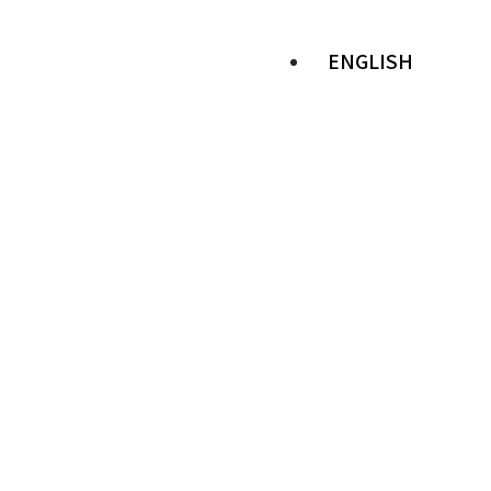
ENGLISH