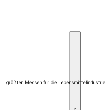
größten Messen für die Lebensmittelindustrie
X