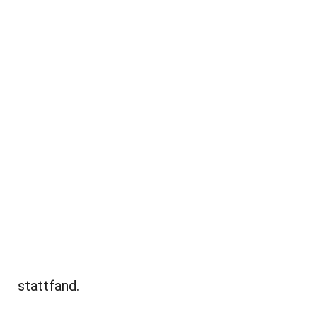
stattfand.